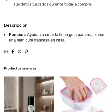
Tus datos cuidados durante toda la compra.
Descripción
Función:
Ayudan a crear la línea guía para realizarse
una manicura francesa en casa.
Productos similares