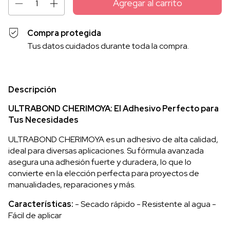
Compra protegida
Tus datos cuidados durante toda la compra.
Descripción
ULTRABOND CHERIMOYA: El Adhesivo Perfecto para
Tus Necesidades
ULTRABOND CHERIMOYA es un adhesivo de alta calidad,
ideal para diversas aplicaciones. Su fórmula avanzada
asegura una adhesión fuerte y duradera, lo que lo
convierte en la elección perfecta para proyectos de
manualidades, reparaciones y más.
Características:
- Secado rápido - Resistente al agua -
Fácil de aplicar