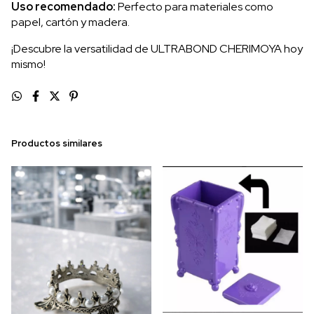
Uso recomendado:
Perfecto para materiales como
papel, cartón y madera.
¡Descubre la versatilidad de ULTRABOND CHERIMOYA hoy
mismo!
Productos similares