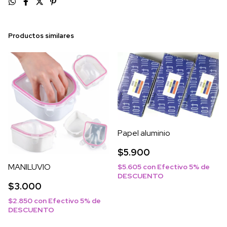
Productos similares
Papel aluminio
$5.900
MANILUVIO
$5.605
con
Efectivo 5% de
DESCUENTO
$3.000
$2.850
con
Efectivo 5% de
DESCUENTO