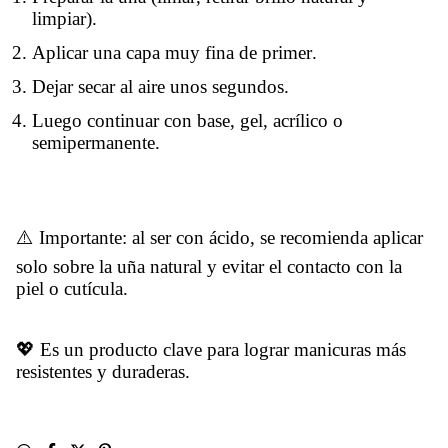
limpiar).
Aplicar una capa muy fina de primer.
Dejar secar al aire unos segundos.
Luego continuar con base, gel, acrílico o
semipermanente.
⚠️ Importante: al ser con ácido, se recomienda aplicar
solo sobre la uña natural y evitar el contacto con la
piel o cutícula.
💖 Es un producto clave para lograr manicuras más
resistentes y duraderas.