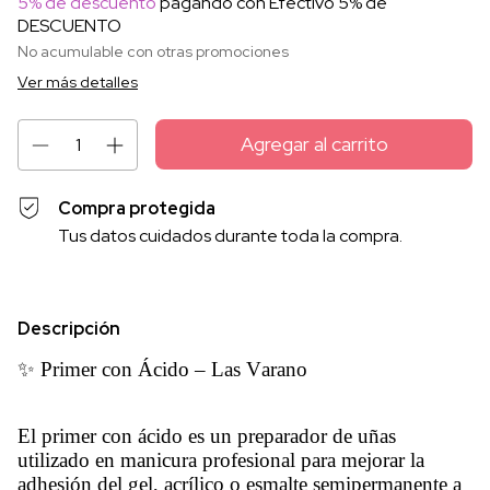
5% de descuento
pagando con Efectivo 5% de
DESCUENTO
No acumulable con otras promociones
Ver más detalles
Compra protegida
Tus datos cuidados durante toda la compra.
Descripción
✨ Primer con Ácido – Las Varano
El primer con ácido es un preparador de uñas
utilizado en manicura profesional para mejorar la
adhesión del gel, acrílico o esmalte semipermanente a