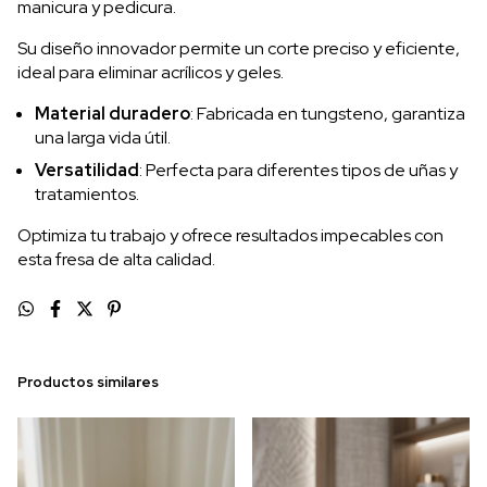
manicura y pedicura.
Su diseño innovador permite un corte preciso y eficiente,
ideal para eliminar acrílicos y geles.
Material duradero
: Fabricada en tungsteno, garantiza
una larga vida útil.
Versatilidad
: Perfecta para diferentes tipos de uñas y
tratamientos.
Optimiza tu trabajo y ofrece resultados impecables con
esta fresa de alta calidad.
Productos similares