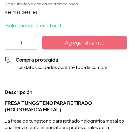
No acumulable con otras promociones
Ver más detalles
¡Solo quedan
2
en stock!
Compra protegida
Tus datos cuidados durante toda la compra.
Descripción
FRESA TUNGSTENO PARA RETIRADO
(HOLOGRAFICA METAL)
La fresa de tungsteno para retirado holográfica metal es
una herramienta esencial para profesionales de la