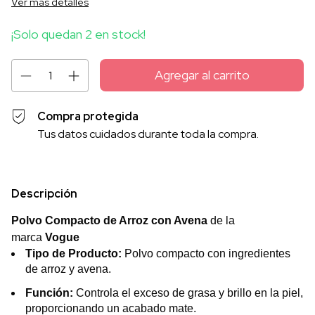
Ver más detalles
¡Solo quedan
2
en stock!
Compra protegida
Tus datos cuidados durante toda la compra.
Descripción
Polvo Compacto de Arroz con Avena
de la
marca
Vogue
Tipo de Producto:
Polvo compacto con ingredientes
de arroz y avena.
Función:
Controla el exceso de grasa y brillo en la piel,
proporcionando un acabado mate.