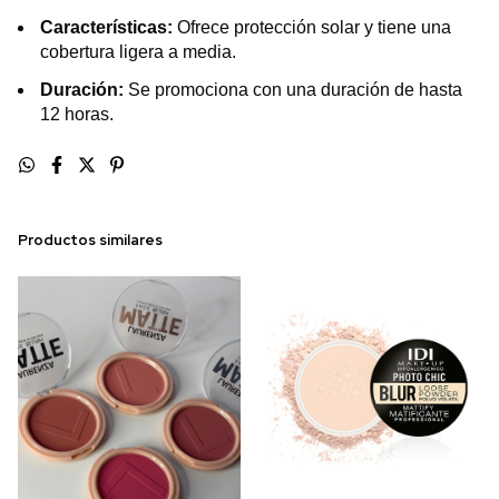
Características:
Ofrece protección solar y tiene una
cobertura ligera a media.
Duración:
Se promociona con una duración de hasta
12 horas.
Productos similares