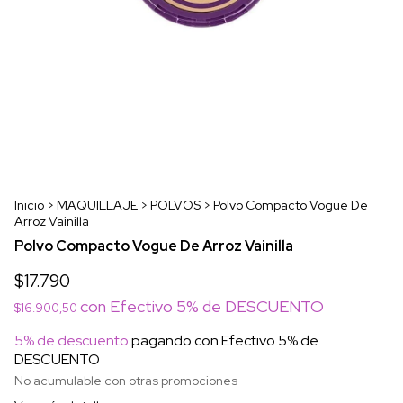
Inicio
>
MAQUILLAJE
>
POLVOS
>
Polvo Compacto Vogue De
Arroz Vainilla
Polvo Compacto Vogue De Arroz Vainilla
$17.790
con
Efectivo 5% de DESCUENTO
$16.900,50
5% de descuento
pagando con Efectivo 5% de
DESCUENTO
No acumulable con otras promociones