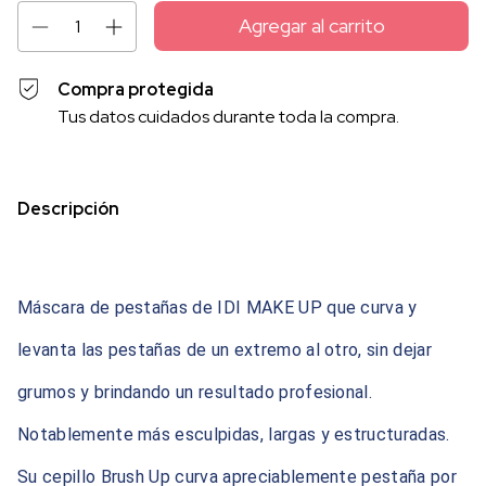
Compra protegida
Tus datos cuidados durante toda la compra.
Descripción
Máscara de pestañas de IDI MAKE UP que curva y
levanta las pestañas de un extremo al otro, sin dejar
grumos y brindando un resultado profesional.
Notablemente más esculpidas, largas y estructuradas.
Su cepillo Brush Up curva apreciablemente pestaña por