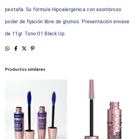
pestaña. Su fórmula Hipoalergénica con asombroso
poder de fijación libre de grumos. Presentación envase
de 11gr. Tono 01 Black Up.
Productos similares