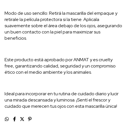
Modo de uso sencillo: Retirá la mascarilla del empaque y
retirale la película protectora si la tiene. Aplicala
suavemente sobre el área debajo de los ojos, asegurando
un buen contacto con la piel para maximizar sus
beneficios.
Este producto está aprobado por ANMAT y es cruelty
free, garantizando calidad, seguridad y un compromiso
ético con el medio ambiente y los animales.
Ideal para incorporar en tu rutina de cuidado diario y lucir
una mirada descansada y luminosa. ¡Sentí el frescor y
cuidado que merecen tus ojos con esta mascarilla única!