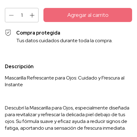
Compra protegida
Tus datos cuidados durante toda la compra.
Descripción
Mascarilla Refrescante para Ojos: Cuidado y Frescura al
Instante
Descubrí la Mascarilla para Ojos, especialmente diseñada
para revitalizar y refrescar la delicada piel debajo de tus
ojos. Su fórmula suave y eficaz ayuda a reducir signos de
fatiga, aportando una sensación de frescura inmediata.