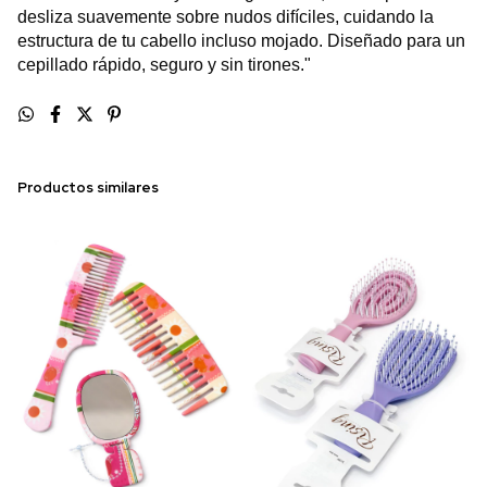
desliza suavemente sobre nudos difíciles, cuidando la
estructura de tu cabello incluso mojado. Diseñado para un
cepillado rápido, seguro y sin tirones."
Productos similares