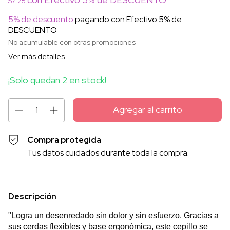
$7.125
5% de descuento
pagando con Efectivo 5% de
DESCUENTO
No acumulable con otras promociones
Ver más detalles
¡Solo quedan
2
en stock!
Compra protegida
Tus datos cuidados durante toda la compra.
Descripción
"Logra un desenredado sin dolor y sin esfuerzo. Gracias a
sus cerdas flexibles y base ergonómica, este cepillo se